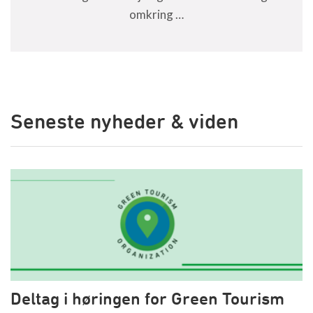
omkring …
Seneste nyheder & viden
Deltag i høringen for Green Tourism