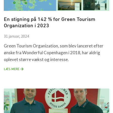
En stigning på 142 % for Green Tourism
Organization i 2023
31 januar, 2024
Green Tourism Organization, som blev lanceret efter
ønske fra Wonderful Copenhagen i 2018, har aldrig
oplevet større vækst og interesse.
LÆS MERE