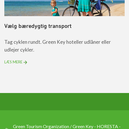
Vælg bæredygtig transport
Tag cyklen rundt. Green Key hoteller udlåner eller
udlejer cykler.
LÆS MERE
Green Tourism Organization / Green Key - HORESTA -