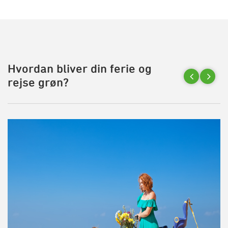
Hvordan bliver din ferie og
rejse grøn?