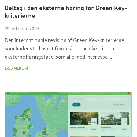
Deltag i den eksterne høring for Green Key-
kriterierne
29 oktober, 2025
Den internationale revision af Green Key-kriterierne,
som finder sted hvert femte år, er nu nået til den
eksterne høringsfase, som alle med interesse ...
LÆS MERE