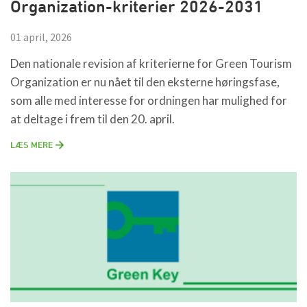
Organization-kriterier 2026-2031
01 april, 2026
Den nationale revision af kriterierne for Green Tourism
Organization er nu nået til den eksterne høringsfase,
som alle med interesse for ordningen har mulighed for
at deltage i frem til den 20. april.
LÆS MERE