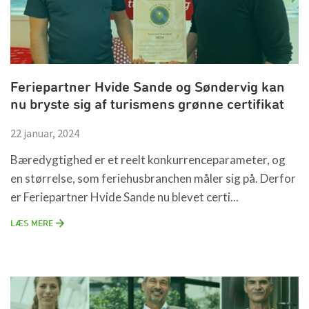
Feriepartner Hvide Sande og Søndervig kan
nu bryste sig af turismens grønne certifikat
22 januar, 2024
Bæredygtighed er et reelt konkurrenceparameter, og
en størrelse, som feriehusbranchen måler sig på. Derfor
er Feriepartner Hvide Sande nu blevet certi...
LÆS MERE