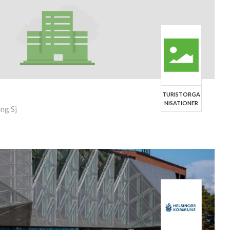
TURISTORGA
NISATIONER
ng Sj