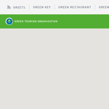
GREEN KEY
GREEN RESTAURANT
GREEN
GREETS