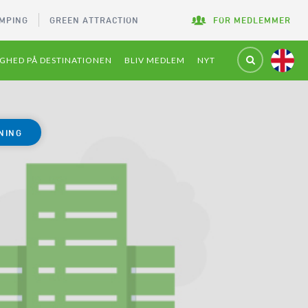
MPING
GREEN ATTRACTION
FOR MEDLEMMER
GHED PÅ DESTINATIONEN
BLIV MEDLEM
NYT
NING