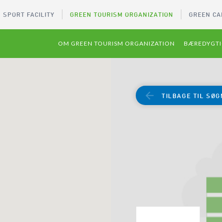
 SPORT FACILITY
GREEN TOURISM ORGANIZATION
GREEN CA
OM GREEN TOURISM ORGANIZATION
BÆREDYGTI
TILBAGE TIL SØG