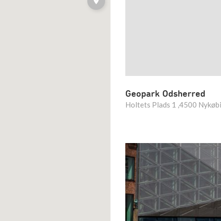
Geopark Odsherred
Holtets Plads 1 ,4500 Nykøbi