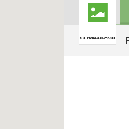
TURISTORGANISATIONER