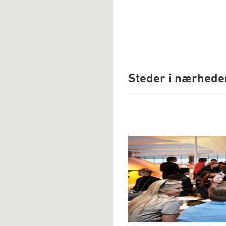
Steder i nærhede