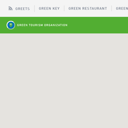
GREEN KEY
GREEN RESTAURANT
GREEN
GREETS