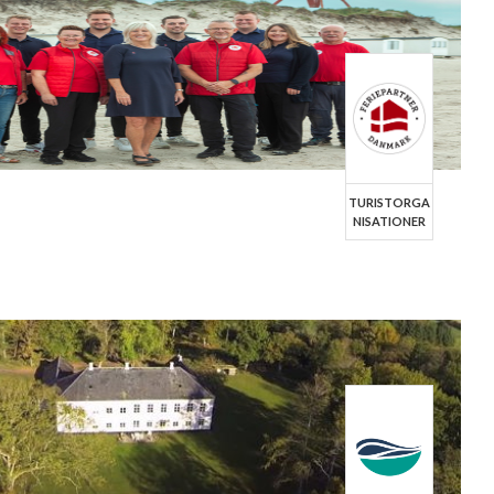
TURISTORGA
NISATIONER