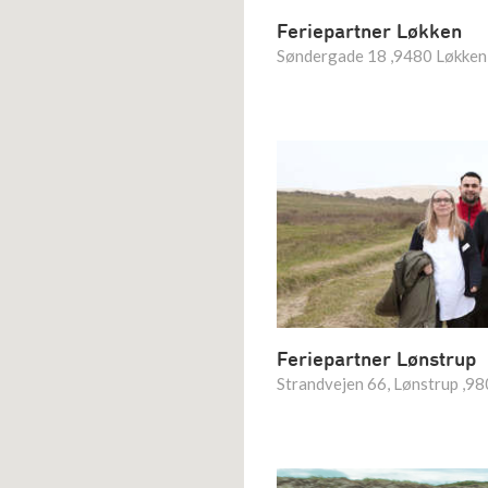
Feriepartner Løkken
Søndergade 18 ,9480 Løkken
Feriepartner Lønstrup
Strandvejen 66, Lønstrup ,98