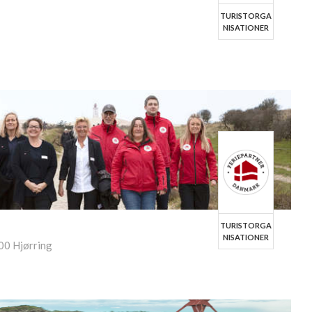
TURISTORGA
NISATIONER
TURISTORGA
NISATIONER
00 Hjørring