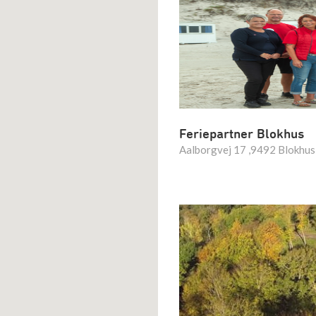
Feriepartner Blokhus
Aalborgvej 17 ,9492 Blokhus