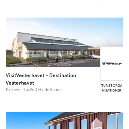
VisitVesterhavet - Destination
Vesterhavet
TURISTORGA
Kirkevej 4 ,6960 Hvide Sande
NISATIONER