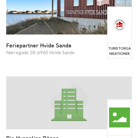
Feriepartner Hvide Sande
TURISTORGA
Nørregade 2B ,6960 Hvide Sande
NISATIONER