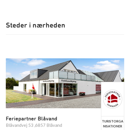
Steder i nærheden
Feriepartner Blåvand
TURISTORGA
Blåvandvej 53 ,6857 Blåvand
NISATIONER