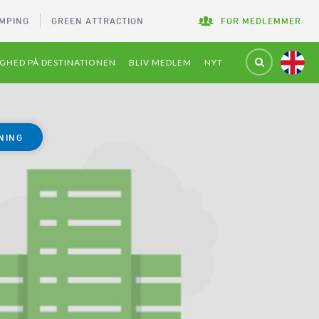
MPING
GREEN ATTRACTION
FOR MEDLEMMER
GHED PÅ DESTINATIONEN
BLIV MEDLEM
NYT
NING