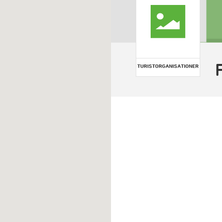
TURISTORGANISATIONER