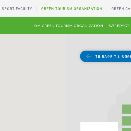
 SPORT FACILITY
GREEN TOURISM ORGANIZATION
GREEN CA
OM GREEN TOURISM ORGANIZATION
BÆREDYGTI
TILBAGE TIL SØG