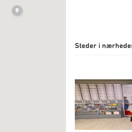
Steder i nærhede