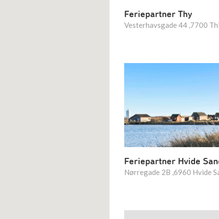
Feriepartner Thy
Vesterhavsgade 44 ,7700 Th
Feriepartner Hvide Sa
Nørregade 2B ,6960 Hvide S