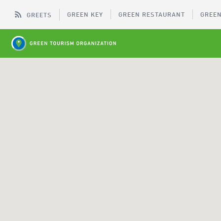
GREEN KEY
GREEN RESTAURANT
GREEN
GREETS