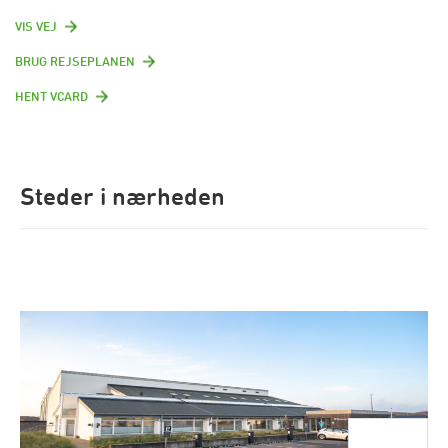
VIS VEJ
BRUG REJSEPLANEN
HENT VCARD
Steder i nærheden