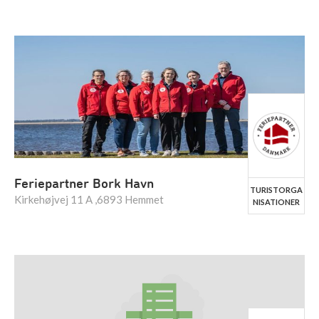
Feriepartner Bork Havn
TURISTORGA
Kirkehøjvej 11 A ,6893 Hemmet
NISATIONER