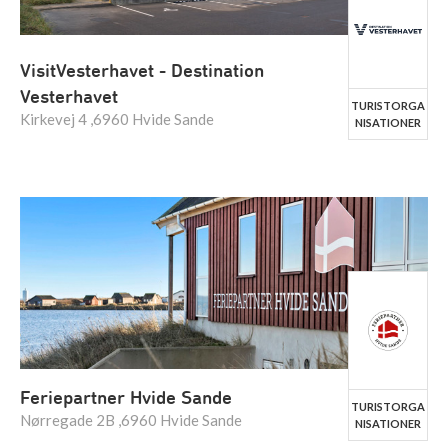
VisitVesterhavet - Destination
Vesterhavet
TURISTORGA
Kirkevej 4 ,6960 Hvide Sande
NISATIONER
Feriepartner Hvide Sande
TURISTORGA
Nørregade 2B ,6960 Hvide Sande
NISATIONER