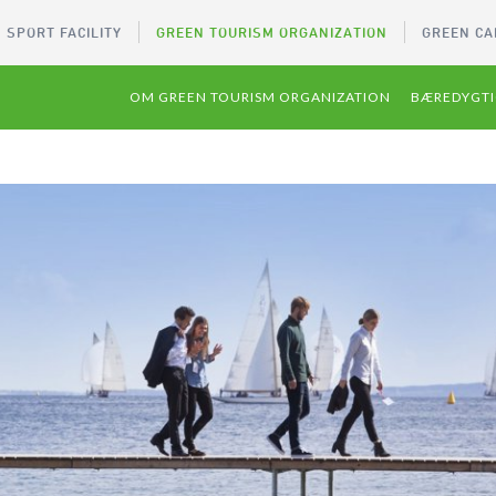
 SPORT FACILITY
GREEN TOURISM ORGANIZATION
GREEN CA
OM GREEN TOURISM ORGANIZATION
BÆREDYGTI