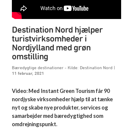
Destination Nord hjælper
turistvirksomheder i
Nordjylland med grøn
omstilling
Bæredygtige destinationer - Kilde: Destination Nord
|
11 februar, 2021
Video: Med Instant Green Tourism får 90
nordjyske virksomheder hjælp til at tænke
nyt og skabe nye produkter, services og
samarbejder med bæredygtighed som
omdrejningspunkt.