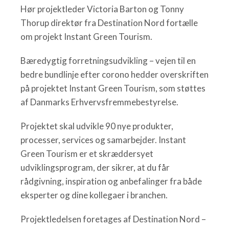
Hør projektleder Victoria Barton og Tonny
Thorup direktør fra Destination Nord fortælle
om projekt Instant Green Tourism.
Bæredygtig forretningsudvikling – vejen til en
bedre bundlinje efter corono hedder overskriften
på projektet Instant Green Tourism, som støttes
af Danmarks Erhvervsfremmebestyrelse.
Projektet skal udvikle 90 nye produkter,
processer, services og samarbejder. Instant
Green Tourism er et skræddersyet
udviklingsprogram, der sikrer, at du får
rådgivning, inspiration og anbefalinger fra både
eksperter og dine kollegaer i branchen.
Projektledelsen foretages af Destination Nord –