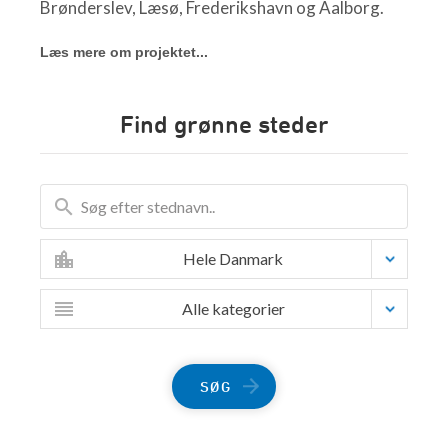
Brønderslev, Læsø, Frederikshavn og Aalborg.
Læs mere om projektet...
Find grønne steder
Hele Danmark
Alle kategorier
SØG