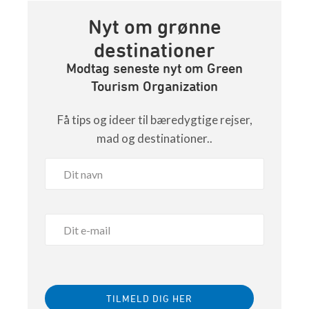
Nyt om grønne
destinationer
Modtag seneste nyt om Green
Tourism Organization
Få tips og ideer til bæredygtige rejser,
mad og destinationer..