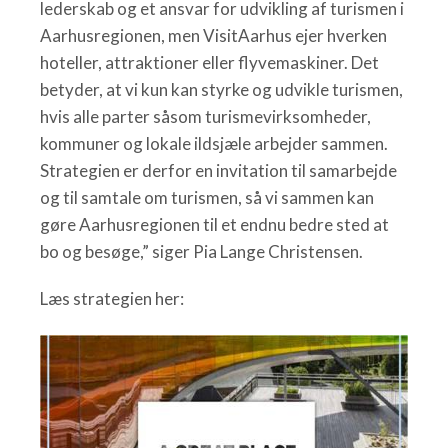
lederskab og et ansvar for udvikling af turismen i
Aarhusregionen, men VisitAarhus ejer hverken
hoteller, attraktioner eller flyvemaskiner. Det
betyder, at vi kun kan styrke og udvikle turismen,
hvis alle parter såsom turismevirksomheder,
kommuner og lokale ildsjæle arbejder sammen.
Strategien er derfor en invitation til samarbejde
og til samtale om turismen, så vi sammen kan
gøre Aarhusregionen til et endnu bedre sted at
bo og besøge,” siger Pia Lange Christensen.
Læs strategien her: