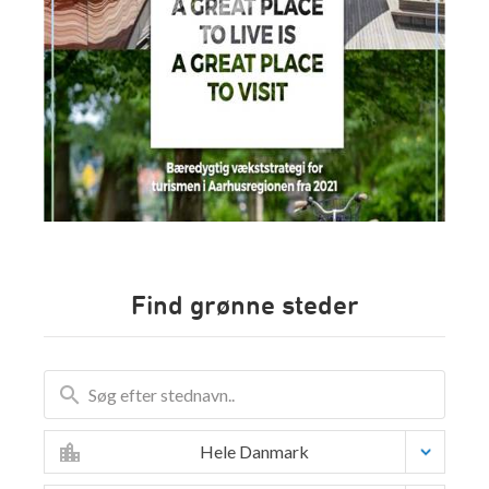
Find grønne steder
Hele Danmark