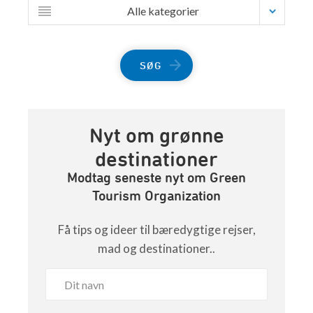
Alle kategorier
SØG
Nyt om grønne
destinationer
Modtag seneste nyt om Green
Tourism Organization
Få tips og ideer til bæredygtige rejser,
mad og destinationer..