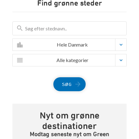
Find grønne steder
Hele Danmark
Alle kategorier
SØG
Nyt om grønne
destinationer
Modtag seneste nyt om Green