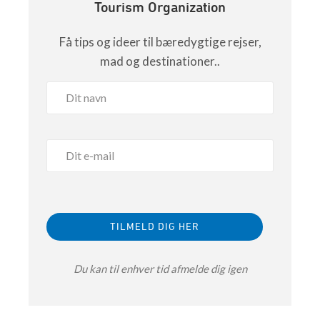
Tourism Organization
Få tips og ideer til bæredygtige rejser,
mad og destinationer..
Du kan til enhver tid afmelde dig igen