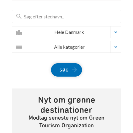
Hele Danmark
Alle kategorier
SØG
Nyt om grønne
destinationer
Modtag seneste nyt om Green
Tourism Organization