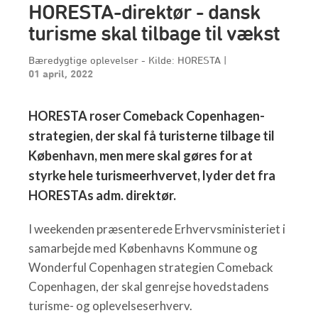
HORESTA-direktør - dansk
turisme skal tilbage til vækst
Bæredygtige oplevelser - Kilde: HORESTA
|
01 april, 2022
HORESTA roser Comeback Copenhagen-
strategien, der skal få turisterne tilbage til
København, men mere skal gøres for at
styrke hele turismeerhvervet, lyder det fra
HORESTAs adm. direktør.
I weekenden præsenterede Erhvervsministeriet i
samarbejde med Københavns Kommune og
Wonderful Copenhagen strategien Comeback
Copenhagen, der skal genrejse hovedstadens
turisme- og oplevelseserhverv.