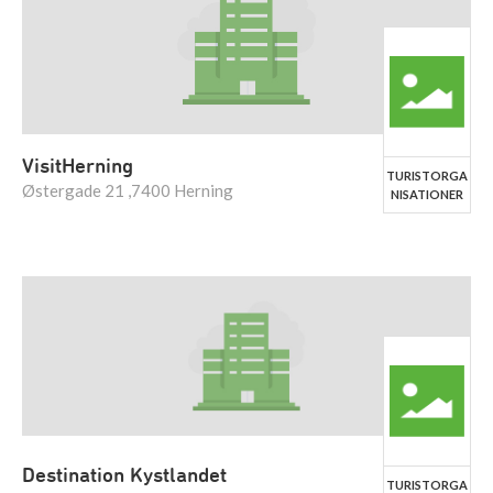
VisitHerning
TURISTORGA
Østergade 21 ,7400 Herning
NISATIONER
Destination Kystlandet
TURISTORGA