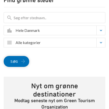
Find grønne steder
Hele Danmark
Alle kategorier
SØG
Nyt om grønne
destinationer
Modtag seneste nyt om Green Tourism
Organization