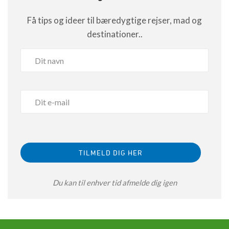
Få tips og ideer til bæredygtige rejser, mad og
destinationer..
Du kan til enhver tid afmelde dig igen