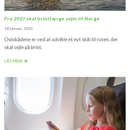
Fra 2027 skal brintfærge sejle til Norge
18 januar, 2021
Oslobådene er ved at udvikle et nyt skib til ruten, der
skal sejle på brint.
LÆS MERE