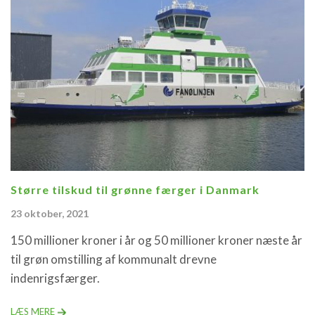
Større tilskud til grønne færger i Danmark
23 oktober, 2021
150 millioner kroner i år og 50 millioner kroner næste år
til grøn omstilling af kommunalt drevne
indenrigsfærger.
LÆS MERE