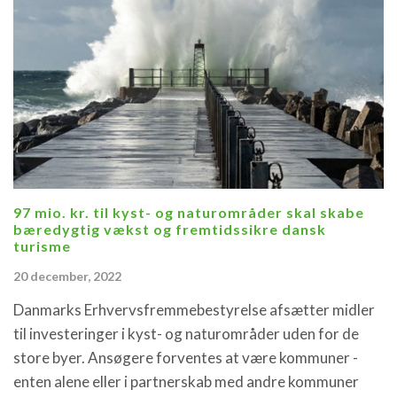
97 mio. kr. til kyst- og naturområder skal skabe
bæredygtig vækst og fremtidssikre dansk
turisme
20 december, 2022
Danmarks Erhvervsfremmebestyrelse afsætter midler
til investeringer i kyst- og naturområder uden for de
store byer. Ansøgere forventes at være kommuner -
enten alene eller i partnerskab med andre kommuner