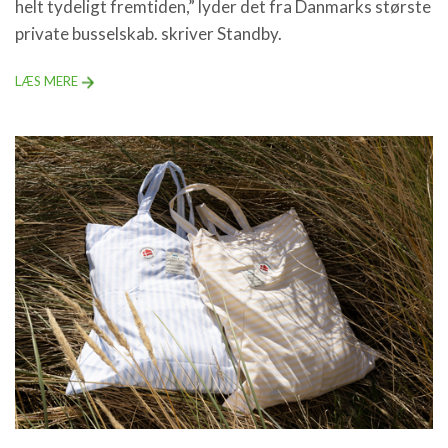
helt tydeligt fremtiden,” lyder det fra Danmarks største
private busselskab. skriver Standby.
LÆS MERE