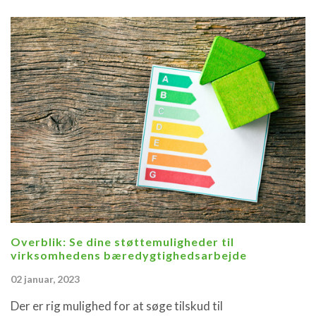
Overblik: Se dine støttemuligheder til
virksomhedens bæredygtighedsarbejde
02 januar, 2023
Der er rig mulighed for at søge tilskud til