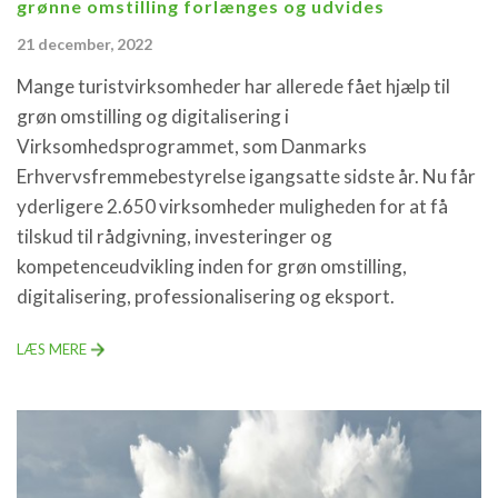
grønne omstilling forlænges og udvides
21 december, 2022
Mange turistvirksomheder har allerede fået hjælp til
grøn omstilling og digitalisering i
Virksomhedsprogrammet, som Danmarks
Erhvervsfremmebestyrelse igangsatte sidste år. Nu får
yderligere 2.650 virksomheder muligheden for at få
tilskud til rådgivning, investeringer og
kompetenceudvikling inden for grøn omstilling,
digitalisering, professionalisering og eksport.
LÆS MERE