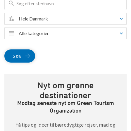
Hele Danmark
Alle kategorier
SØG
Nyt om grønne
destinationer
Modtag seneste nyt om Green Tourism
Organization
Få tips og ideer til bæredygtige rejser, mad og