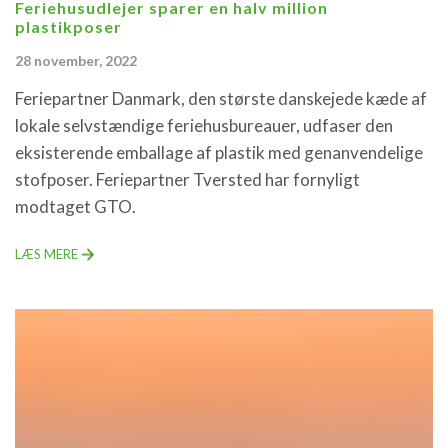
Feriehusudlejer sparer en halv million
plastikposer
28 november, 2022
Feriepartner Danmark, den største danskejede kæde af
lokale selvstændige feriehusbureauer, udfaser den
eksisterende emballage af plastik med genanvendelige
stofposer. Feriepartner Tversted har fornyligt
modtaget GTO.
LÆS MERE