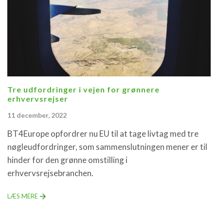
Tre udfordringer i vejen for grønnere
erhvervsrejser
11 december, 2022
BT4Europe opfordrer nu EU til at tage livtag med tre
nøgleudfordringer, som sammenslutningen mener er til
hinder for den grønne omstilling i
erhvervsrejsebranchen.
LÆS MERE