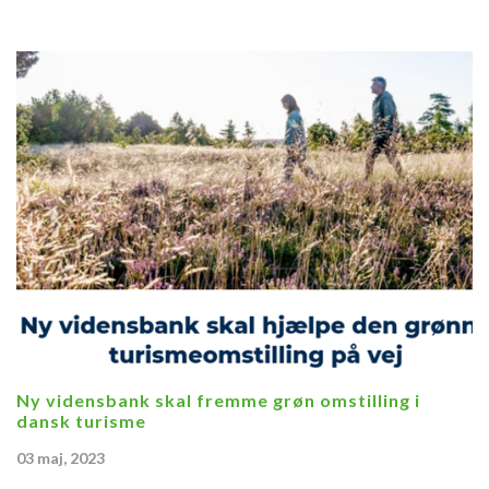
Ny vidensbank skal fremme grøn omstilling i
dansk turisme
03 maj, 2023