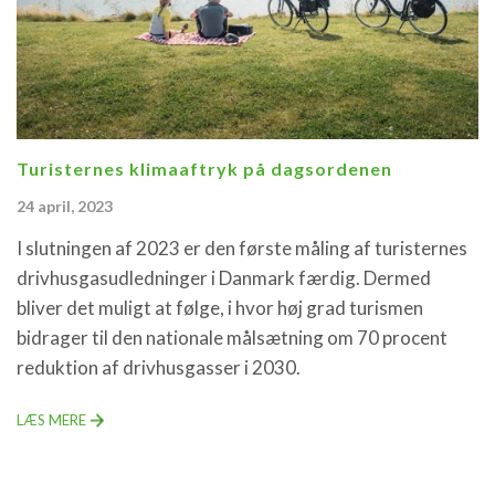
Turisternes klimaaftryk på dagsordenen
24 april, 2023
I slutningen af 2023 er den første måling af turisternes
drivhusgasudledninger i Danmark færdig. Dermed
bliver det muligt at følge, i hvor høj grad turismen
bidrager til den nationale målsætning om 70 procent
reduktion af drivhusgasser i 2030.
LÆS MERE