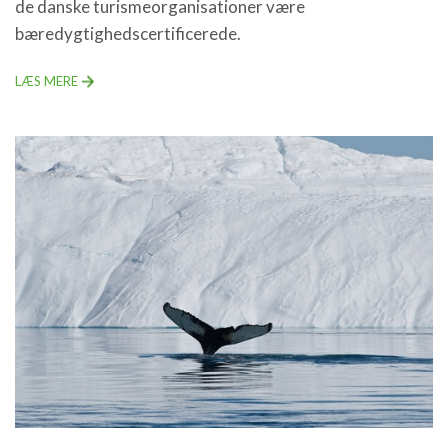
de danske turismeorganisationer være
bæredygtighedscertificerede.
LÆS MERE