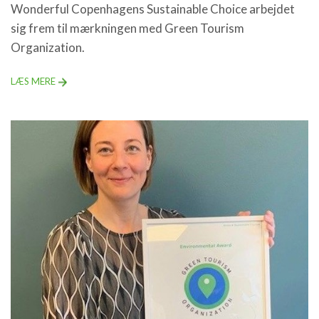
Wonderful Copenhagens Sustainable Choice arbejdet
sig frem til mærkningen med Green Tourism
Organization.
LÆS MERE