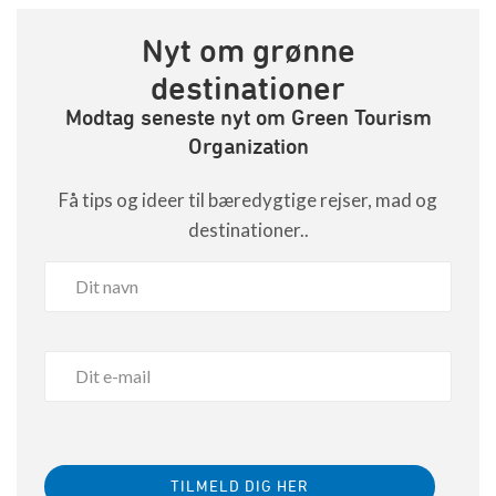
Nyt om grønne
destinationer
Modtag seneste nyt om Green Tourism
Organization
Få tips og ideer til bæredygtige rejser, mad og
destinationer..