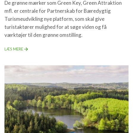
De grønne mærker som Green Key, Green Attraktion
mfl. er centrale for Partnerskab for Bæredygtig
Turismeudvikling nye platform, som skal give
turistaktører mulighed for at søge viden og få
værktøjer til den grønne omstilling.
LÆS MERE