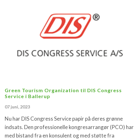
Green Tourism Organization til DIS Congress
Service i Ballerup
07 juni, 2023
Nu har DIS Congress Service papir på deres grønne
indsats. Den professionelle kongresarrangør (PCO) har
med bistand fra en konsulent og med støtte fra