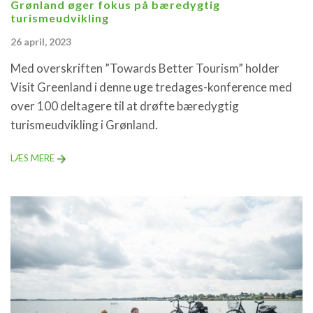
Grønland øger fokus på bæredygtig
turismeudvikling
26 april, 2023
Med overskriften ”Towards Better Tourism” holder
Visit Greenland i denne uge tredages-konference med
over 100 deltagere til at drøfte bæredygtig
turismeudvikling i Grønland.
LÆS MERE