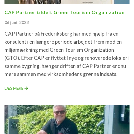
CAP Partner tildelt Green Tourism Organization
06 juni, 2023
CAP Partner på Frederiksberg har med hjælp fra en
konsulent i en længere periode arbejdet frem mod en
miljømærkning med Green Tourism Organization
(GTO). Efter CAP er flyttet i nye og renoverede lokaler i
samme bygning, hænger driften af CAP Partner endnu
mere sammen med virksomhedens grønne indsats.
LÆS MERE