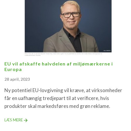
EU vil afskaffe halvdelen af miljømærkerne i
Europa
28 april, 2023
Ny potentiel EU-lovgivning vil kræve, at virksomheder
får en uafhængig tredjepart til at verificere, hvis
produkter skal markedsføres med grøn reklame.
LÆS MERE