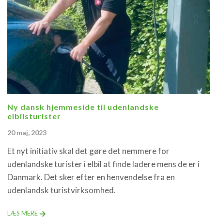
Ny dansk hjemmeside til udenlandske
elbilsturister
20 maj, 2023
Et nyt initiativ skal det gøre det nemmere for
udenlandske turister i elbil at finde ladere mens de er i
Danmark. Det sker efter en henvendelse fra en
udenlandsk turistvirksomhed.
LÆS MERE