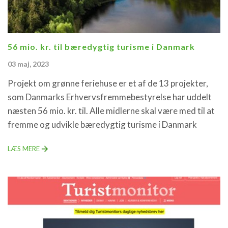
56 mio. kr. til bæredygtig turisme i Danmark
03 maj, 2023
Projekt om grønne feriehuse er et af de 13 projekter,
som Danmarks Erhvervsfremmebestyrelse har uddelt
næsten 56 mio. kr. til. Alle midlerne skal være med til at
fremme og udvikle bæredygtig turisme i Danmark
LÆS MERE