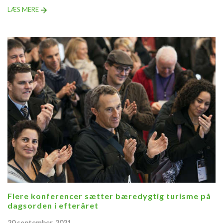
LÆS MERE
Flere konferencer sætter bæredygtig turisme på
dagsorden i efteråret
20 september, 2021