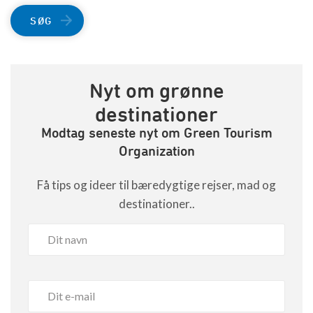
SØG
Nyt om grønne
destinationer
Modtag seneste nyt om Green Tourism
Organization
Få tips og ideer til bæredygtige rejser, mad og
destinationer..