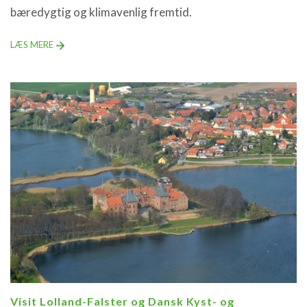
bæredygtig og klimavenlig fremtid.
LÆS MERE
Visit Lolland-Falster og Dansk Kyst- og