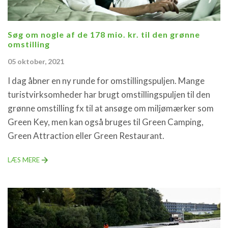
Søg om nogle af de 178 mio. kr. til den grønne
omstilling
05 oktober, 2021
I dag åbner en ny runde for omstillingspuljen. Mange
turistvirksomheder har brugt omstillingspuljen til den
grønne omstilling fx til at ansøge om miljømærker som
Green Key, men kan også bruges til Green Camping,
Green Attraction eller Green Restaurant.
LÆS MERE