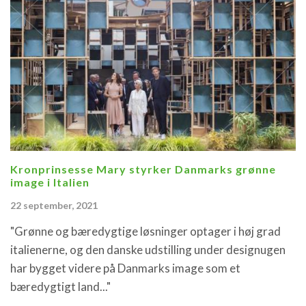
Kronprinsesse Mary styrker Danmarks grønne
image i Italien
22 september, 2021
"Grønne og bæredygtige løsninger optager i høj grad
italienerne, og den danske udstilling under designugen
har bygget videre på Danmarks image som et
bæredygtigt land..."