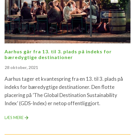
Aarhus går fra 13. til 3. plads på indeks for
bæredygtige destinationer
28 oktober, 2021
Aarhus tager et kvantespring fra en 13. til 3. plads på
indeks for bæredygtige destinationer. Den flotte
placering på ’The Global Destination Sustainability
Index’ (GDS-Index) er netop offentliggjort.
LÆS MERE