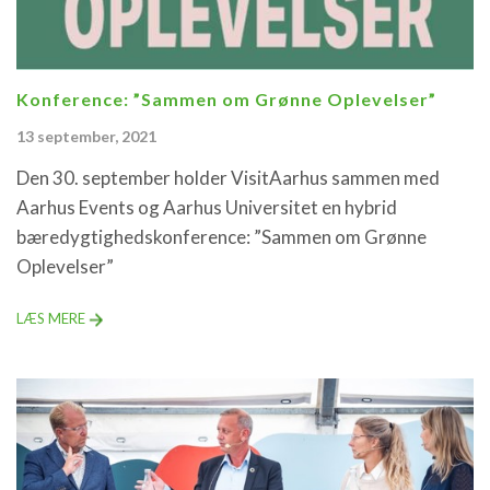
Konference: ”Sammen om Grønne Oplevelser”
13 september, 2021
Den 30. september holder VisitAarhus sammen med
Aarhus Events og Aarhus Universitet en hybrid
bæredygtighedskonference: ”Sammen om Grønne
Oplevelser”
LÆS MERE