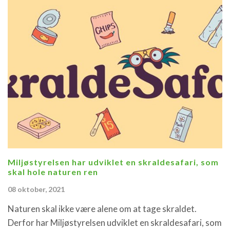
Miljøstyrelsen har udviklet en skraldesafari, som
skal hole naturen ren
08 oktober, 2021
Naturen skal ikke være alene om at tage skraldet.
Derfor har Miljøstyrelsen udviklet en skraldesafari, som