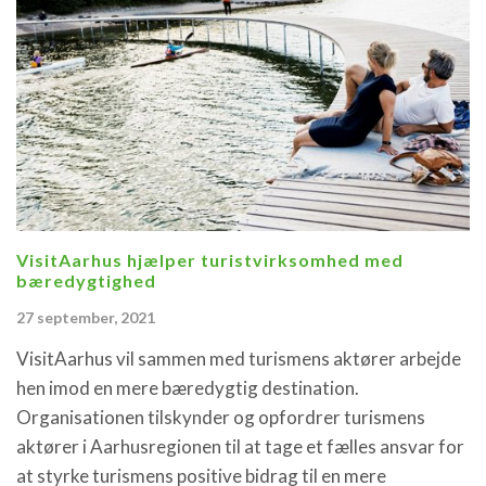
VisitAarhus hjælper turistvirksomhed med
bæredygtighed
27 september, 2021
VisitAarhus vil sammen med turismens aktører arbejde
hen imod en mere bæredygtig destination.
Organisationen tilskynder og opfordrer turismens
aktører i Aarhusregionen til at tage et fælles ansvar for
at styrke turismens positive bidrag til en mere