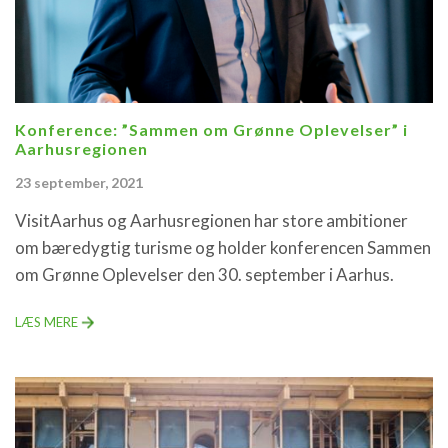
Konference: ”Sammen om Grønne Oplevelser” i
Aarhusregionen
23 september, 2021
VisitAarhus og Aarhusregionen har store ambitioner
om bæredygtig turisme og holder konferencen Sammen
om Grønne Oplevelser den 30. september i Aarhus.
LÆS MERE