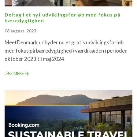
Deltag i et nyt udviklingsforløb med fokus på
bæredygtighed
08 august, 2023
MeetDenmark udbyder nu et gratis udviklingsforløb
med fokus på bæredygtighed i værdikæden i perioden
oktober 2023 til maj 2024
LÆS MERE