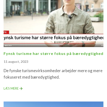
Fynsk turisme har større fokus på bæredygtighed
11 august, 2023
De fynske turismevirksomheder arbejder mere og mere
fokuseret med bæredygtighed.
LÆS MERE