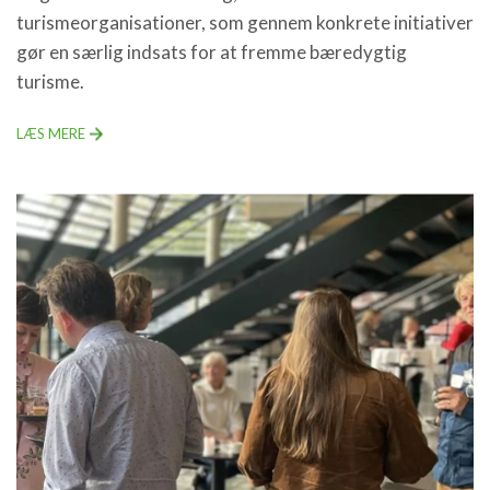
turismeorganisationer, som gennem konkrete initiativer
gør en særlig indsats for at fremme bæredygtig
turisme.
LÆS MERE