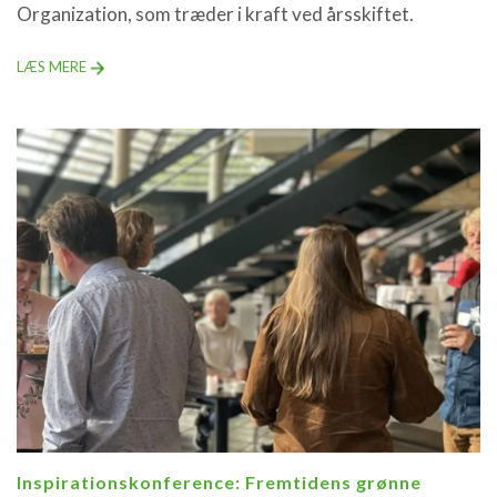
Organization, som træder i kraft ved årsskiftet.
LÆS MERE
Inspirationskonference: Fremtidens grønne