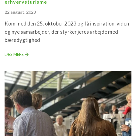
erhvervsturisme
22 august, 2023
Kom med den 25. oktober 2023 og få inspiration, viden
og nye samarbejder, der styrker jeres arbejde med
bæredygtighed
LÆS MERE