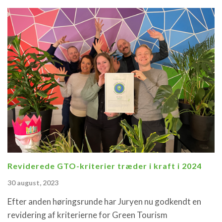
Reviderede GTO-kriterier træder i kraft i 2024
30 august, 2023
Efter anden høringsrunde har Juryen nu godkendt en
revidering af kriterierne for Green Tourism