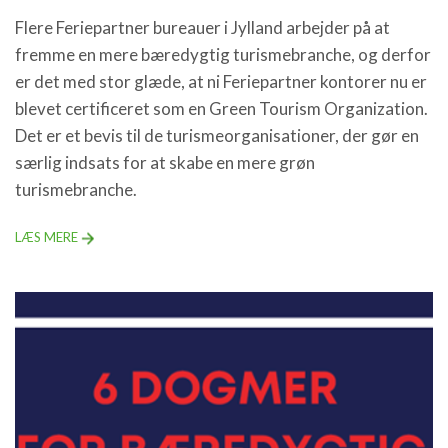
Flere Feriepartner bureauer i Jylland arbejder på at
fremme en mere bæredygtig turismebranche, og derfor
er det med stor glæde, at ni Feriepartner kontorer nu er
blevet certificeret som en Green Tourism Organization.
Det er et bevis til de turismeorganisationer, der gør en
særlig indsats for at skabe en mere grøn
turismebranche.
LÆS MERE