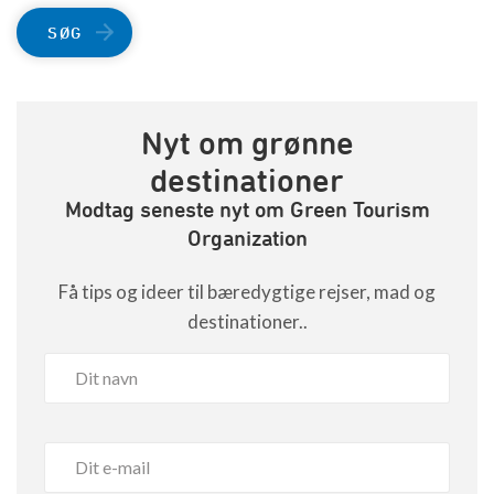
SØG
Nyt om grønne
destinationer
Modtag seneste nyt om Green Tourism
Organization
Få tips og ideer til bæredygtige rejser, mad og
destinationer..