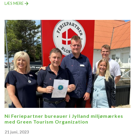
LÆS MERE
Ni Feriepartner bureauer i Jylland miljømærkes
med Green Tourism Organization
21 juni, 2023