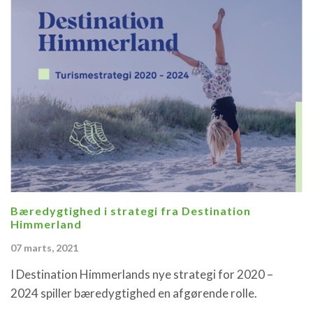
Bæredygtighed i strategi fra Destination
Himmerland
07 marts, 2021
I Destination Himmerlands nye strategi for 2020 –
2024 spiller bæredygtighed en afgørende rolle.