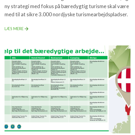
ny strategi med fokus på bæredygtig turisme skal være
med til at sikre 3.000 nordjyske turismearbejdspladser.
LÆS MERE