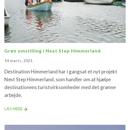
Grøn omstilling i Next Step Himmerland
14 marts, 2021
Destination Himmerland har i gangsat et nyt projekt
Next Step Himmerland, som handler om at hjælpe
destinationens turistvirksomheder med det grønne
arbejde.
LÆS MERE