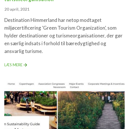
20 april, 2021
Destination Himmerland har netop modtaget
miljøcertificering ’Green Tourism Organization’, som
hylder destinationer og turismeorganisationer, der gør
en særlig indsats i forhold til bæredygtighed og
ansvarlig turisme.
LÆS MERE