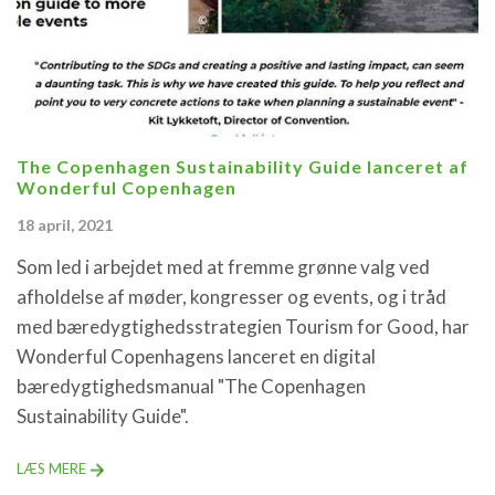
The Copenhagen Sustainability Guide lanceret af
Wonderful Copenhagen
18 april, 2021
Som led i arbejdet med at fremme grønne valg ved
afholdelse af møder, kongresser og events, og i tråd
med bæredygtighedsstrategien Tourism for Good, har
Wonderful Copenhagens lanceret en digital
bæredygtighedsmanual "The Copenhagen
Sustainability Guide".
LÆS MERE