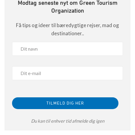
Modtag seneste nyt om Green Tourism
Organization
Få tips og ideer til bæredygtige rejser, mad og
destinationer..
Du kan til enhver tid afmelde dig igen