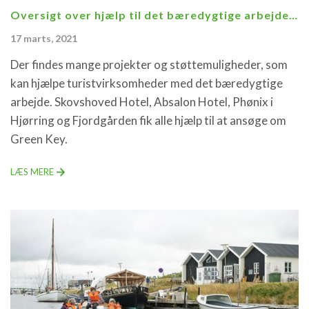
Oversigt over hjælp til det bæredygtige arbejde…
17 marts, 2021
Der findes mange projekter og støttemuligheder, som
kan hjælpe turistvirksomheder med det bæredygtige
arbejde. Skovshoved Hotel, Absalon Hotel, Phønix i
Hjørring og Fjordgården fik alle hjælp til at ansøge om
Green Key.
LÆS MERE