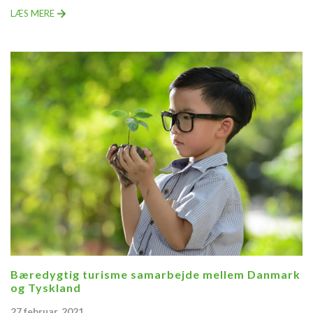
LÆS MERE
Bæredygtig turisme samarbejde mellem Danmark
og Tyskland
27 februar, 2021