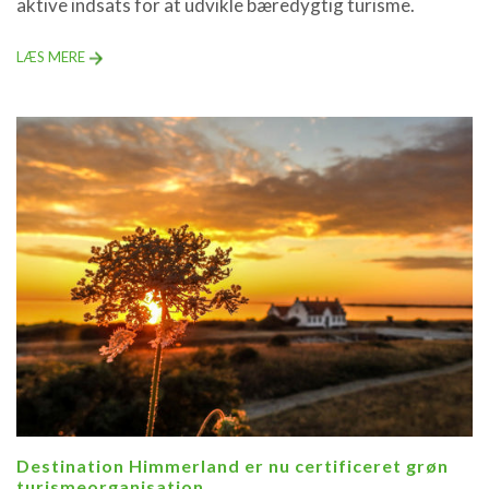
aktive indsats for at udvikle bæredygtig turisme.
LÆS MERE
Destination Himmerland er nu certificeret grøn
turismeorganisation