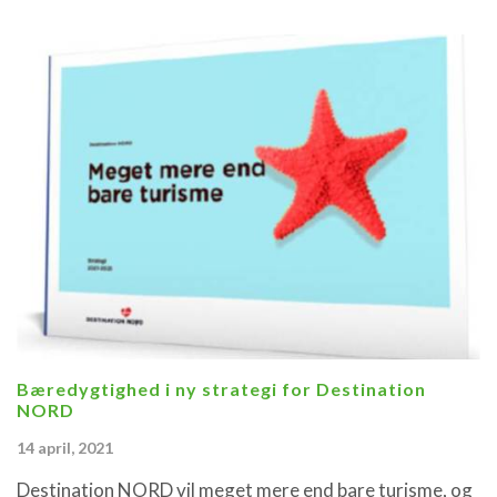
Bæredygtighed i ny strategi for Destination
NORD
14 april, 2021
Destination NORD vil meget mere end bare turisme, og