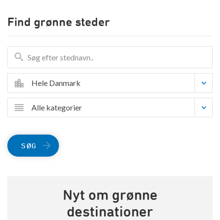
Find grønne steder
Hele Danmark
Alle kategorier
SØG
Nyt om grønne
destinationer