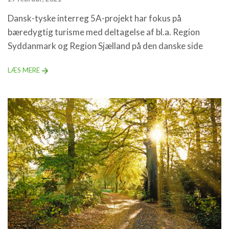
Dansk-tyske interreg 5A-projekt har fokus på
bæredygtig turisme med deltagelse af bl.a. Region
Syddanmark og Region Sjælland på den danske side
LÆS MERE