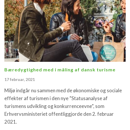
Bæredygtighed med i måling af dansk turisme
17 februar, 2021
Miljø indgår nu sammen med de økonomiske og sociale
effekter af turismen i den nye ”Statusanalyse af
turismens udvikling og konkurrenceevne”, som
Erhvervsministeriet offentliggjorde den 2. februar
2021.