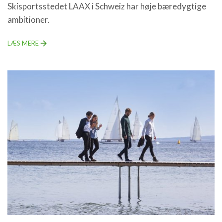
Skisportsstedet LAAX i Schweiz har høje bæredygtige
ambitioner.
LÆS MERE