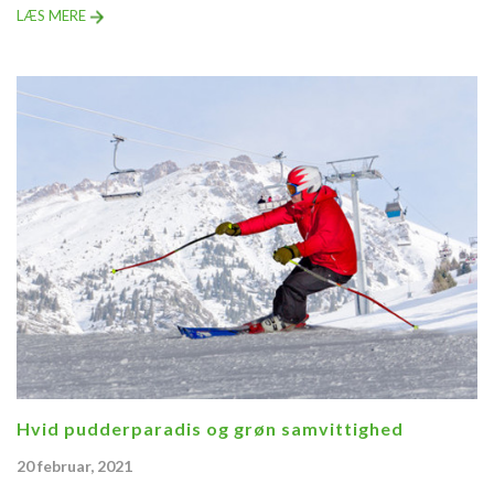
LÆS MERE
Hvid pudderparadis og grøn samvittighed
20 februar, 2021