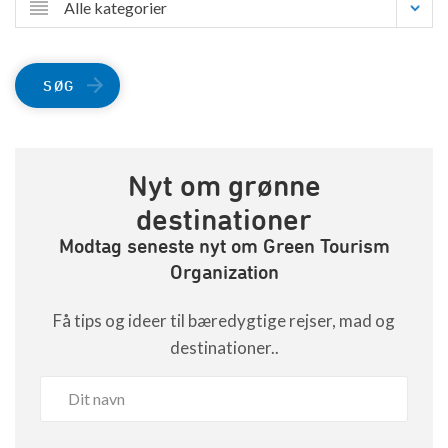
Alle kategorier
SØG
Nyt om grønne
destinationer
Modtag seneste nyt om Green Tourism
Organization
Få tips og ideer til bæredygtige rejser, mad og
destinationer..