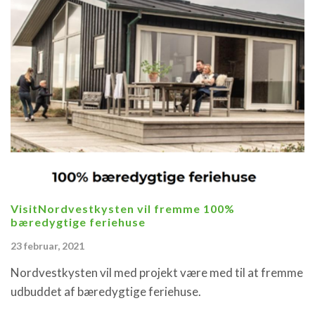
VisitNordvestkysten vil fremme 100%
bæredygtige feriehuse
23 februar, 2021
Nordvestkysten vil med projekt være med til at fremme
udbuddet af bæredygtige feriehuse.