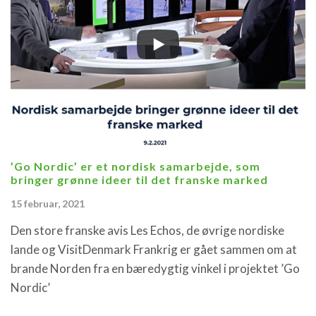
’Go Nordic’ er et nordisk samarbejde, som
bringer grønne ideer til det franske marked
15 februar, 2021
Den store franske avis Les Echos, de øvrige nordiske
lande og VisitDenmark Frankrig er gået sammen om at
brande Norden fra en bæredygtig vinkel i projektet ’Go
Nordic’